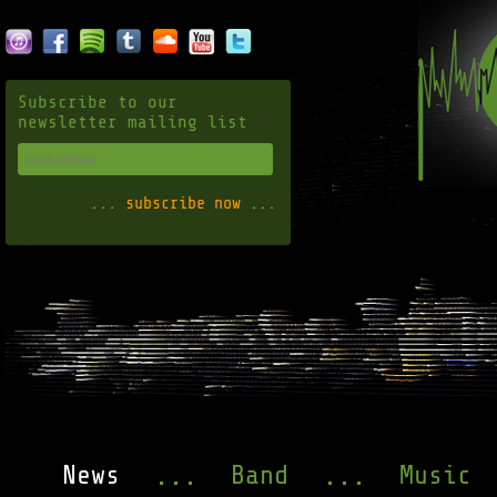
Subscribe to our
newsletter mailing list
News
Band
Music